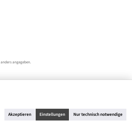
 anders angegeben.
Akzeptieren
Einstellungen
Nur technisch notwendige