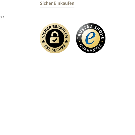
Sicher Einkaufen
r: