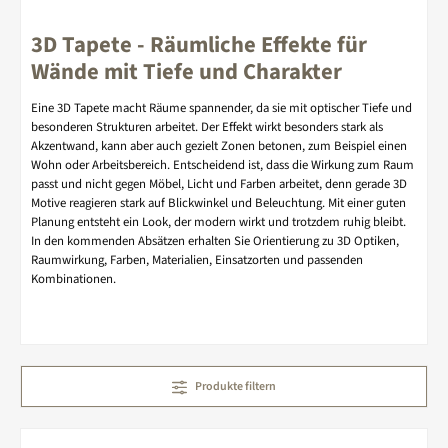
3D Tapete - Räumliche Effekte für
Wände mit Tiefe und Charakter
Eine 3D Tapete macht Räume spannender, da sie mit optischer Tiefe und
besonderen Strukturen arbeitet. Der Effekt wirkt besonders stark als
Akzentwand, kann aber auch gezielt Zonen betonen, zum Beispiel einen
Wohn oder Arbeitsbereich. Entscheidend ist, dass die Wirkung zum Raum
passt und nicht gegen Möbel, Licht und Farben arbeitet, denn gerade 3D
Motive reagieren stark auf Blickwinkel und Beleuchtung. Mit einer guten
Planung entsteht ein Look, der modern wirkt und trotzdem ruhig bleibt.
In den kommenden Absätzen erhalten Sie Orientierung zu 3D Optiken,
Raumwirkung, Farben, Materialien, Einsatzorten und passenden
Kombinationen.
Produkte filtern