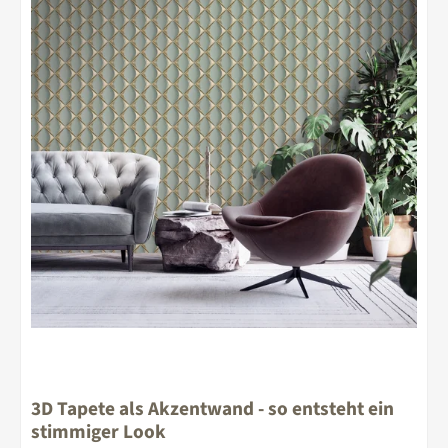
3D Tapete als Akzentwand - so entsteht ein
stimmiger Look