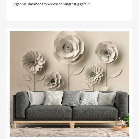
Ergebnis, das modern wirkt und langfristig gefällt.