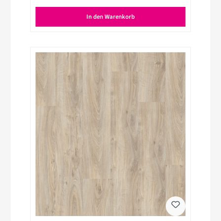
In den Warenkorb