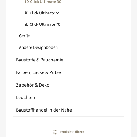
iD Click Ultimate 30
iD Click Ultimate 55
iD Click Ultimate 70
Gerflor
Andere Designböden
Baustoffe & Bauchemie
Farben, Lacke & Putze
Zubehör & Deko
Leuchten
Baustoffhandel in der Nähe
Produkte filtern