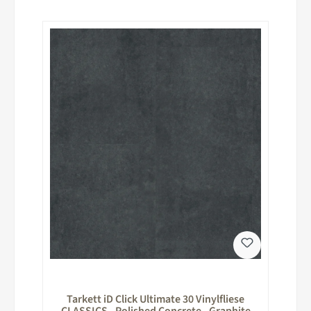
Tarkett iD Click Ultimate 30 Vinylfliese