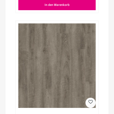
In den Warenkorb