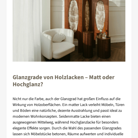
Glanzgrade von Holzlacken – Matt oder
Hochglanz?
Nicht nur die Farbe, auch der Glanzgrad hat großen Einfluss auf die
Wirkung von Holzoberflächen. Ein matter Lack verleiht Möbeln, Türen
und Böden eine natürliche, dezente Ausstrahlung und passt ideal zu
modernen Wohnkonzepten. Seidenmatte Lacke bieten einen
ausgewogenen Mittelweg, während Hochglanzlacke für besonders
elegante Effekte sorgen. Durch die Wahl des passenden Glanzgrades
lassen sich Möbelstücke betonen, Räume aufwerten und individuelle