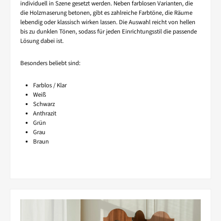
individuell in Szene gesetzt werden. Neben farblosen Varianten, die
die Holzmaserung betonen, gibt es zahlreiche Farbtöne, die Räume
lebendig oder klassisch wirken lassen. Die Auswahl reicht von hellen
bis zu dunklen Tönen, sodass für jeden Einrichtungsstil die passende
Lösung dabei ist.
Besonders beliebt sind:
Farblos / Klar
Weiß
Schwarz
Anthrazit
Grün
Grau
Braun