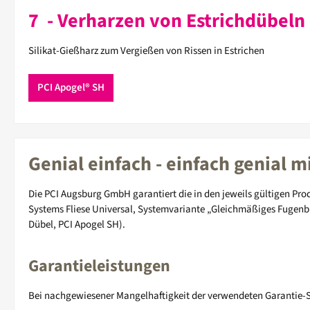
7 - Verharzen von Estrichdübeln
Silikat-Gießharz zum Vergießen von Rissen in Estrichen
PCI Apogel® SH
Genial einfach - einfach genial m
Die PCI Augsburg GmbH garantiert die in den jeweils gültigen Pr
Systems Fliese Universal, Systemvariante „Gleichmäßiges Fugenbil
Dübel, PCI Apogel SH).
Garantieleistungen
Bei nachgewiesener Mangelhaftigkeit der verwendeten Garantie-Sy