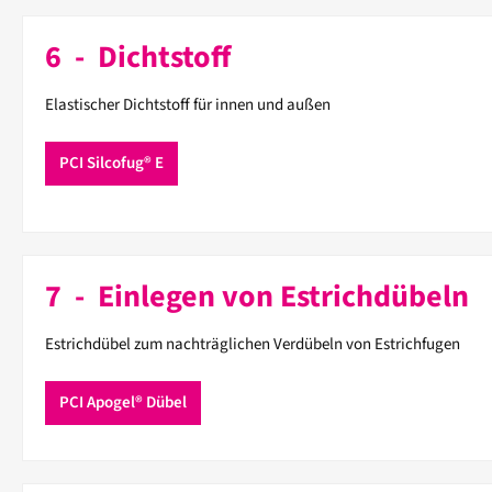
6 - Dichtstoff
Elastischer Dichtstoff für innen und außen
PCI Silcofug® E
7 - Einlegen von Estrichdübeln
Estrichdübel zum nachträglichen Verdübeln von Estrichfugen
PCI Apogel® Dübel