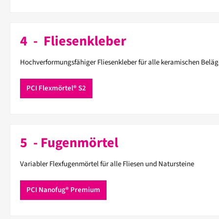
4 - Fliesenkleber
Hochverformungsfähiger Fliesenkleber für alle keramischen Beläg
PCI Flexmörtel® S2
5 - Fugenmörtel
Variabler Flexfugenmörtel für alle Fliesen und Natursteine
PCI Nanofug® Premium