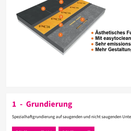
1 - Grundierung
Spezialhaftgrundierung auf saugenden und nicht saugenden Unte