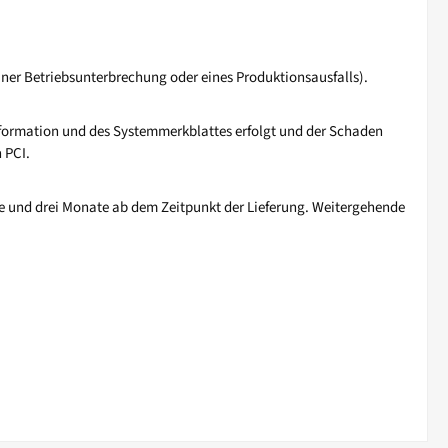
er Betriebsunterbrechung oder eines Produktionsausfalls).
information und des Systemmerkblattes erfolgt und der Schaden
 PCI.
re und drei Monate ab dem Zeitpunkt der Lieferung. Weitergehende