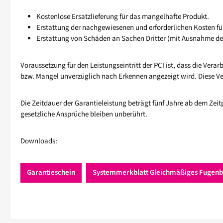
Kostenlose Ersatzlieferung für das mangelhafte Produkt.
Erstattung der nachgewiesenen und erforderlichen Kosten 
Erstattung von Schäden an Sachen Dritter (mit Ausnahme de
Voraussetzung für den Leistungseintritt der PCI ist, dass die Ve
bzw. Mangel unverzüglich nach Erkennen angezeigt wird. Diese Ver
Die Zeitdauer der Garantieleistung beträgt fünf Jahre ab dem Ze
gesetzliche Ansprüche bleiben unberührt.
Downloads:
Garantieschein
Systemmerkblatt Gleichmäßiges Fugenb