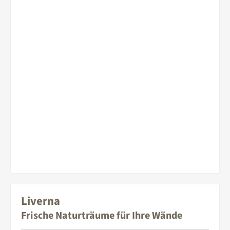
Liverna
Frische Naturträume für Ihre Wände