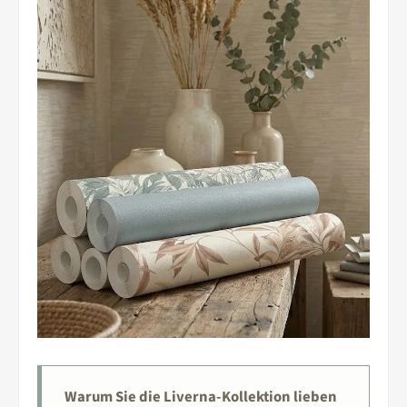
Warum Sie die Liverna-Kollektion lieben