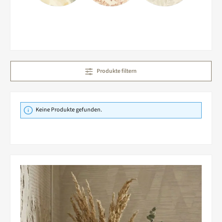
Produkte filtern
Keine Produkte gefunden.