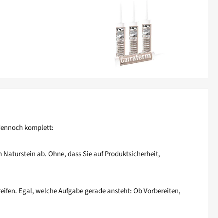
 dennoch komplett:
n Naturstein ab. Ohne, dass Sie auf Produktsicherheit,
eifen. Egal, welche Aufgabe gerade ansteht: Ob Vorbereiten,