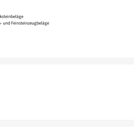
ksteinbeläge
n- und Feinsteinzeugbeläge