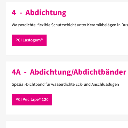
4 - Abdichtung
Wasserdichte, flexible Schutzschicht unter Keramikbelägen in Du
PCI Lastogum®
4A - Abdichtung/Abdichtbänder 
Spezial-Dichtband für wasserdichte Eck- und Anschlussfugen
PCI Pecitape® 120