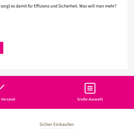
sorgt es damit für Effizienz und Sicherheit. Was will man mehr?
r Versand
Große Auswahl
Sicher Einkaufen