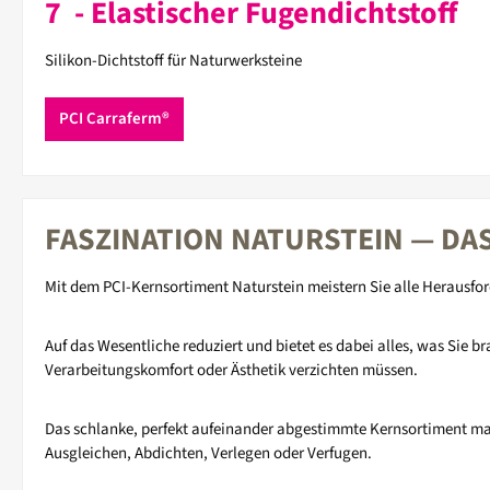
7 - Elastischer Fugendichtstoff
Silikon-Dichtstoff für Naturwerksteine
PCI Carraferm®
FASZINATION NATURSTEIN — DA
Mit dem PCI-Kernsortiment Naturstein meistern Sie alle Herausfo
Auf das Wesentliche reduziert und bietet es dabei alles, was Sie 
Verarbeitungskomfort oder Ästhetik verzichten müssen.
Das schlanke, perfekt aufeinander abgestimmte Kernsortiment mac
Ausgleichen, Abdichten, Verlegen oder Verfugen.