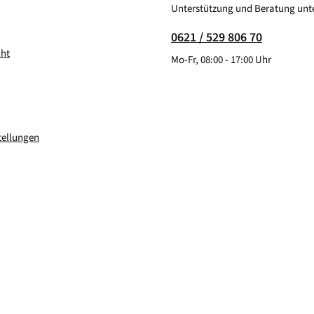
Unterstützung und Beratung unte
0621 / 529 806 70
cht
Mo-Fr, 08:00 - 17:00 Uhr
tellungen