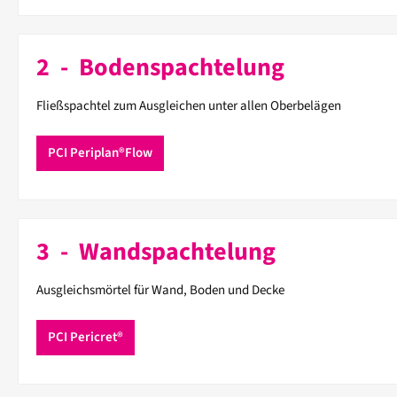
2 - Bodenspachtelung
Fließspachtel zum Ausgleichen unter allen Oberbelägen
PCI Periplan®Flow
3 - Wandspachtelung
Ausgleichsmörtel für Wand, Boden und Decke
PCI Pericret®