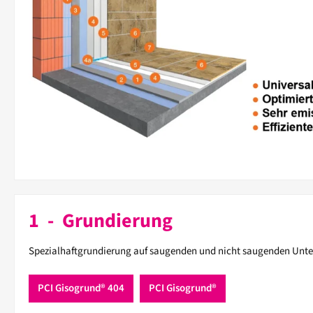
1 - Grundierung
Spezialhaftgrundierung auf saugenden und nicht saugenden Unte
PCI Gisogrund® 404
PCI Gisogrund®