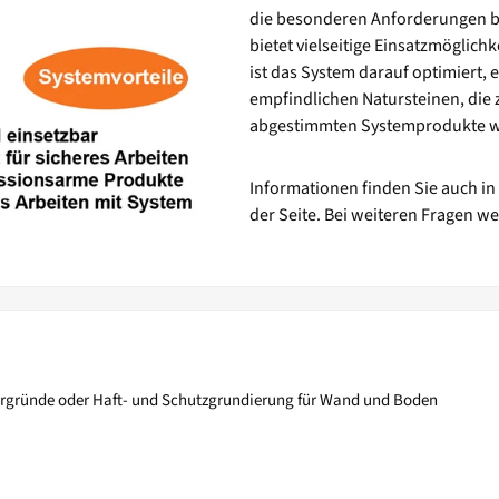
die besonderen Anforderungen be
bietet vielseitige Einsatzmöglich
ist das System darauf optimiert, 
empfindlichen Natursteinen, die 
abgestimmten Systemprodukte wird
Informationen finden Sie auch in
der Seite. Bei weiteren Fragen w
rgründe oder Haft- und Schutzgrundierung für Wand und Boden