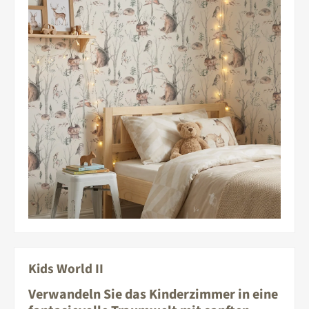
Kids World II
Verwandeln Sie das Kinderzimmer in eine