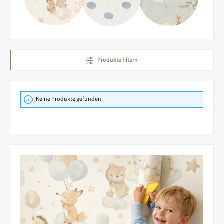
Produkte filtern
Keine Produkte gefunden.