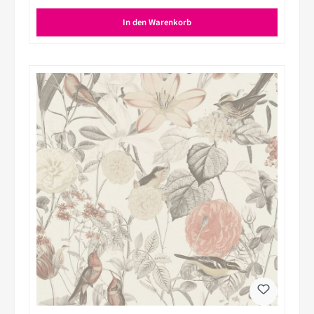
In den Warenkorb