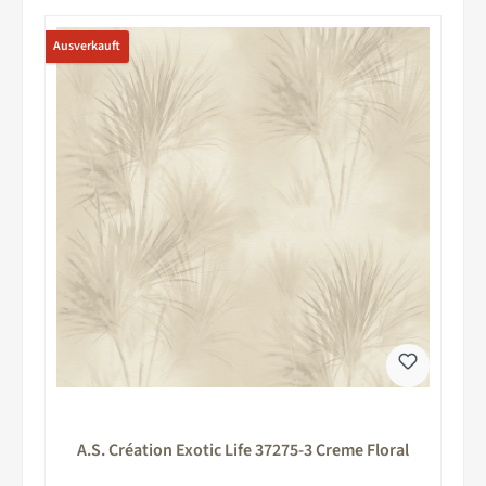
Ausverkauft
A.S. Création Exotic Life 37275-3 Creme Floral