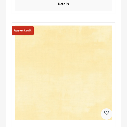
Details
Ausverkauft