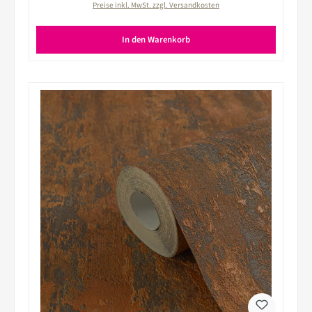
Preise inkl. MwSt. zzgl. Versandkosten
In den Warenkorb