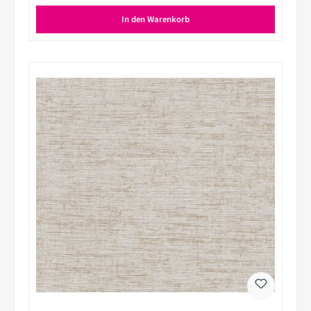
In den Warenkorb