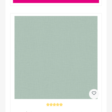
Durchschnittliche Bewertung von 5 von 5 Sternen