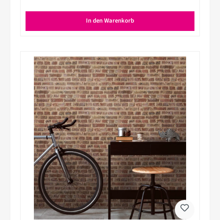
In den Warenkorb