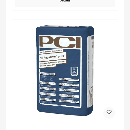
Details