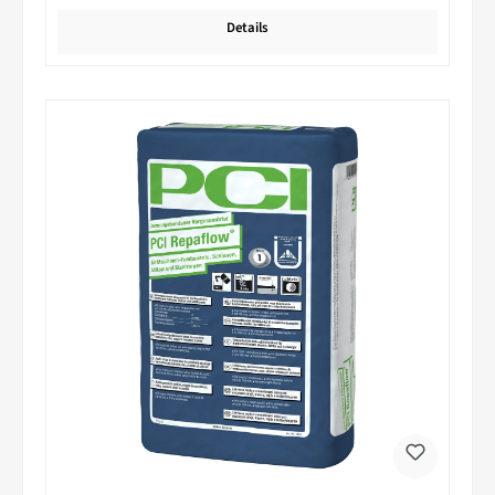
Details