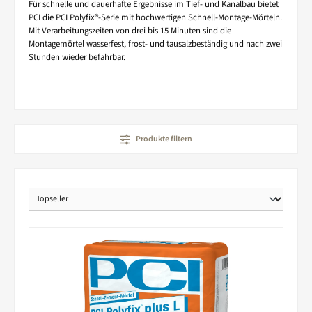
Für schnelle und dauerhafte Ergebnisse im Tief- und Kanalbau bietet
PCI die PCI Polyfix®-Serie mit hochwertigen Schnell-Montage-Mörteln.
Mit Verarbeitungszeiten von drei bis 15 Minuten sind die
Montagemörtel wasserfest, frost- und tausalzbeständig und nach zwei
Stunden wieder befahrbar.
Produkte filtern