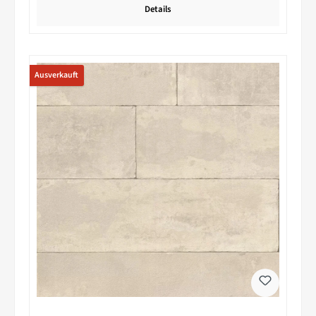
Details
Ausverkauft