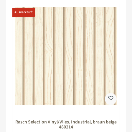
Ausverkauft
Rasch Selection Vinyl/Vlies, Industrial, braun beige
480214