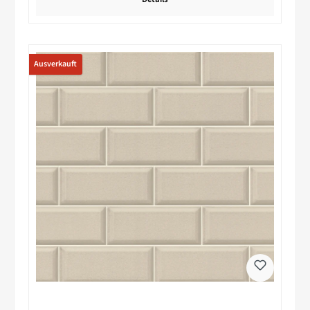
Ausverkauft