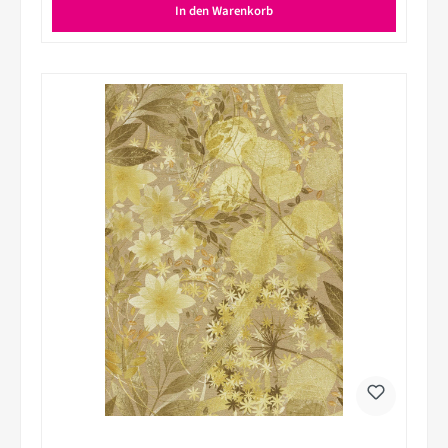
In den Warenkorb