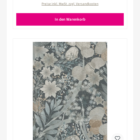
Preise inkl. MwSt. zzgl. Versandkosten
In den Warenkorb