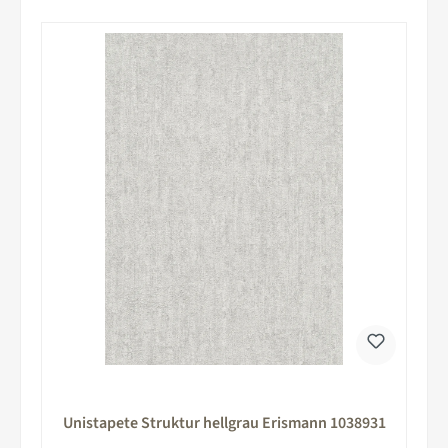
Unistapete Struktur hellgrau Erismann 1038931