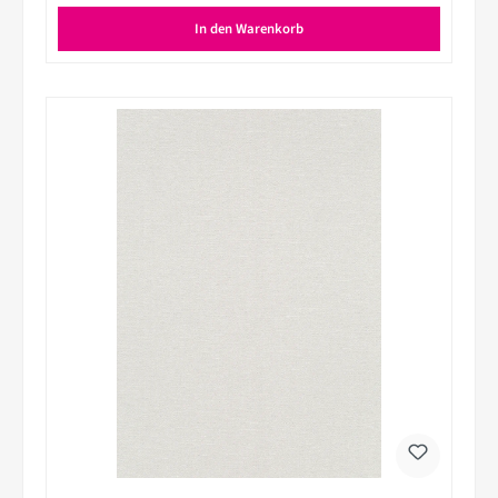
In den Warenkorb