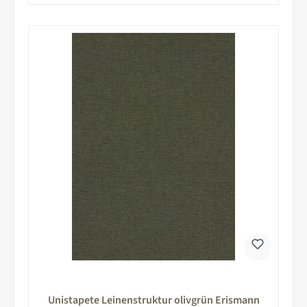
Unistapete Leinenstruktur olivgrün Erismann