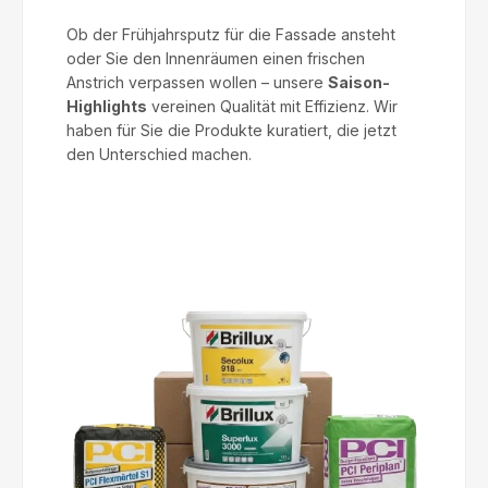
Ob der Frühjahrsputz für die Fassade ansteht
oder Sie den Innenräumen einen frischen
Anstrich verpassen wollen – unsere
Saison-
Highlights
vereinen Qualität mit Effizienz. Wir
haben für Sie die Produkte kuratiert, die jetzt
den Unterschied machen.