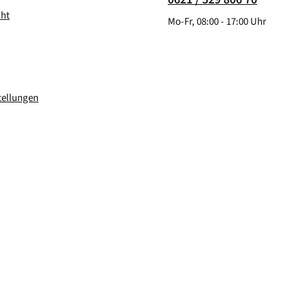
cht
Mo-Fr, 08:00 - 17:00 Uhr
tellungen