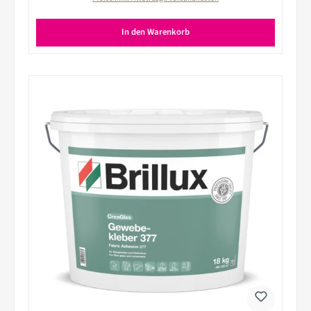
In den Warenkorb