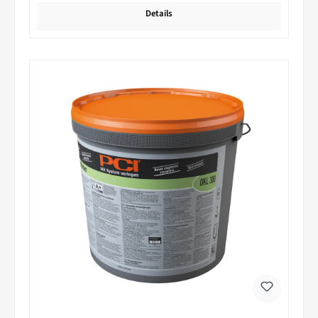
Details