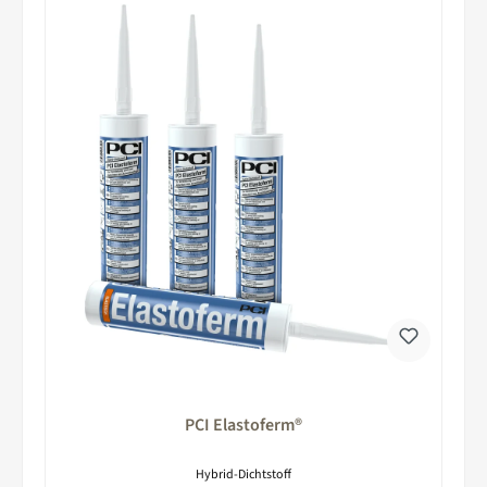
PCI Elastoferm®
Hybrid-Dichtstoff