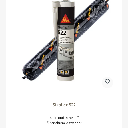
Sikaflex 522
Kleb- und Dichtstoff
für erfahrene Anwender