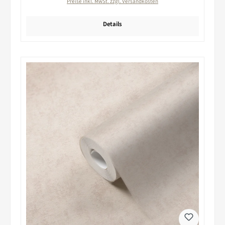
Preise inkl. MwSt. zzgl. Versandkosten
Details