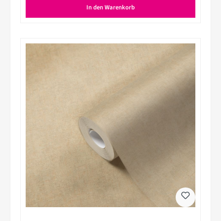
In den Warenkorb