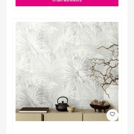
In den Warenkorb