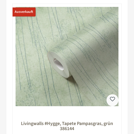
Ausverkauft
Livingwalls #Hygge, Tapete Pampasgras, grün
386144