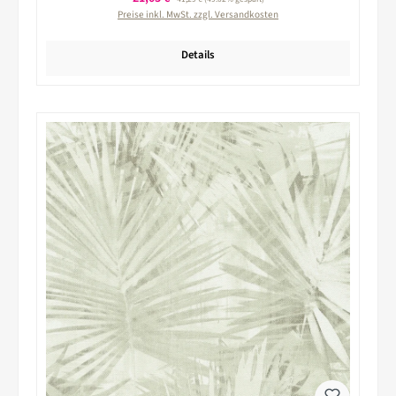
Preise inkl. MwSt. zzgl. Versandkosten
Details