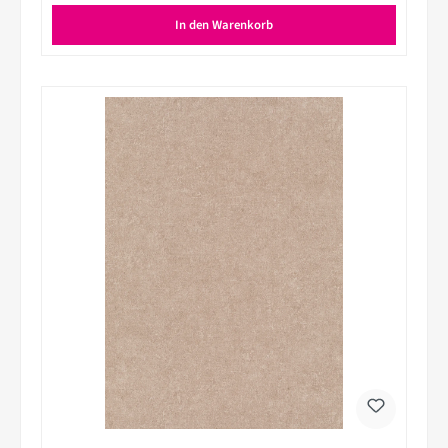
In den Warenkorb