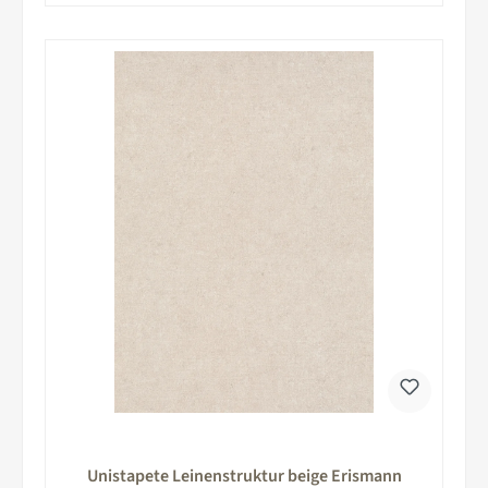
Unistapete Leinenstruktur beige Erismann