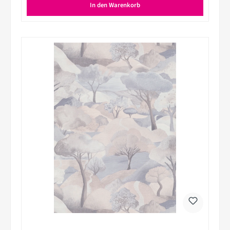
In den Warenkorb