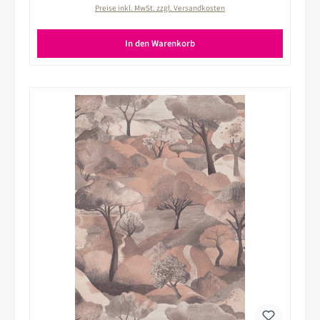
Preise inkl. MwSt. zzgl. Versandkosten
In den Warenkorb