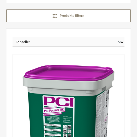
Produkte filtern