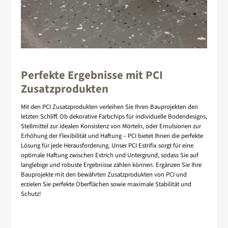
Perfekte Ergebnisse mit PCI
Zusatzprodukten
Mit den PCI Zusatzprodukten verleihen Sie Ihren Bauprojekten den
letzten Schliff. Ob dekorative Farbchips für individuelle Bodendesigns,
Stellmittel zur idealen Konsistenz von Mörteln, oder Emulsionen zur
Erhöhung der Flexibilität und Haftung – PCI bietet Ihnen die perfekte
Lösung für jede Herausforderung. Unser PCI Estrifix sorgt für eine
optimale Haftung zwischen Estrich und Untergrund, sodass Sie auf
langlebige und robuste Ergebnisse zählen können. Ergänzen Sie Ihre
Bauprojekte mit den bewährten Zusatzprodukten von PCI und
erzielen Sie perfekte Oberflächen sowie maximale Stabilität und
Schutz!