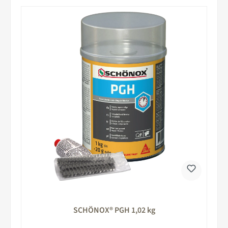
SCHÖNOX® PGH 1,02 kg