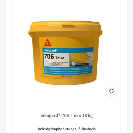
Sikagard®-706 Thixo 18 kg
Tiefenhydrophobierung auf Silanbasis