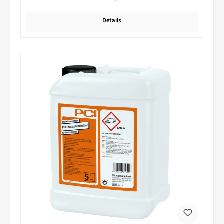
Details