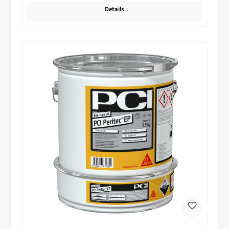
Details