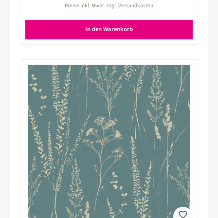
Preise inkl. MwSt. zzgl. Versandkosten
In den Warenkorb