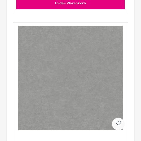
In den Warenkorb