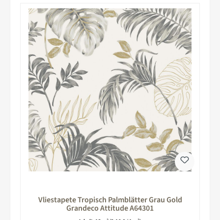
Vliestapete Tropisch Palmblätter Grau Gold
Grandeco Attitude A64301