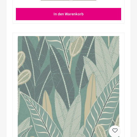
In den Warenkorb