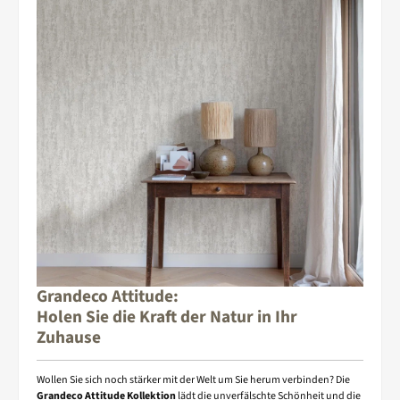
Grandeco Attitude:
Holen Sie die Kraft der Natur in Ihr
Zuhause
Wollen Sie sich noch stärker mit der Welt um Sie herum verbinden? Die
Grandeco Attitude Kollektion
lädt die unverfälschte Schönheit und die