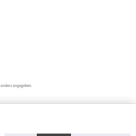
 anders angegeben.