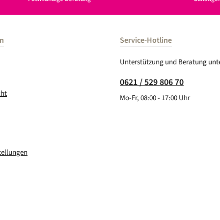
en
Service-Hotline
Unterstützung und Beratung unte
0621 / 529 806 70
cht
Mo-Fr, 08:00 - 17:00 Uhr
tellungen