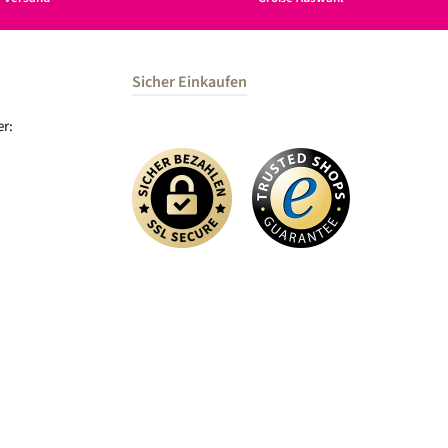
Sicher Einkaufen
r: