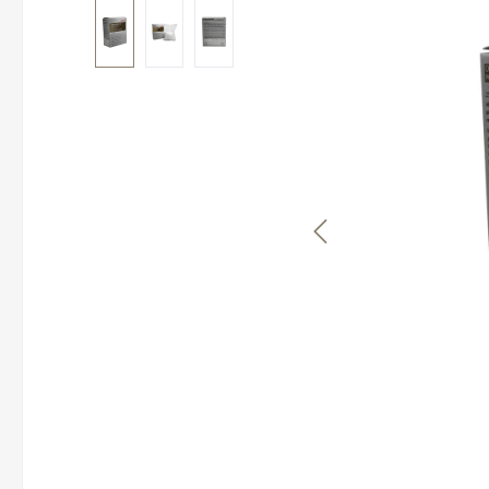
Bildergalerie überspringen