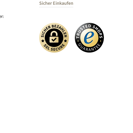
Sicher Einkaufen
r: