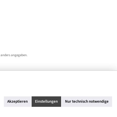
 anders angegeben.
Akzeptieren
Einstellungen
Nur technisch notwendige