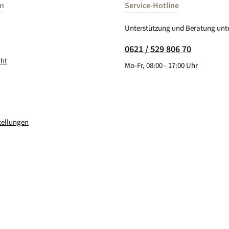
en
Service-Hotline
Unterstützung und Beratung unte
0621 / 529 806 70
cht
Mo-Fr, 08:00 - 17:00 Uhr
tellungen