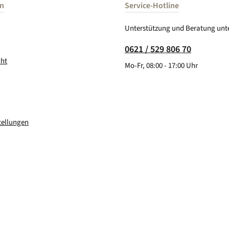
en
Service-Hotline
Unterstützung und Beratung unte
0621 / 529 806 70
cht
Mo-Fr, 08:00 - 17:00 Uhr
tellungen