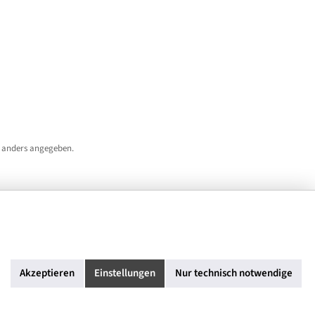
 anders angegeben.
Akzeptieren
Einstellungen
Nur technisch notwendige