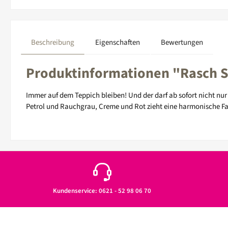
Beschreibung
Eigenschaften
Bewertungen
Produktinformationen "Rasch Se
Immer auf dem Teppich bleiben! Und der darf ab sofort nicht nur
Petrol und Rauchgrau, Creme und Rot zieht eine harmonische Fa
Kundenservice: 0621 - 52 98 06 70