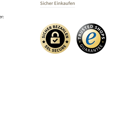
Sicher Einkaufen
r: