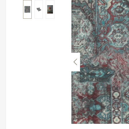
Bildergalerie überspringen