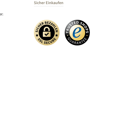
Sicher Einkaufen
r: