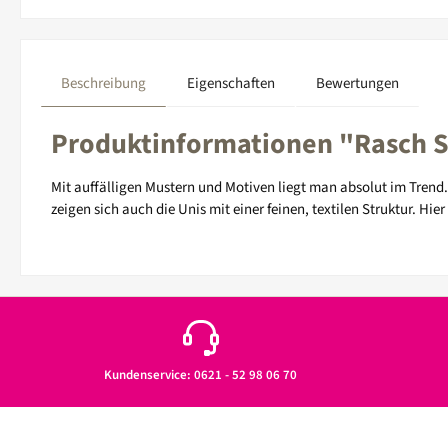
Beschreibung
Eigenschaften
Bewertungen
Produktinformationen "Rasch S
Mit auffälligen Mustern und Motiven liegt man absolut im Tren
zeigen sich auch die Unis mit einer feinen, textilen Struktur. H
Kundenservice: 0621 - 52 98 06 70