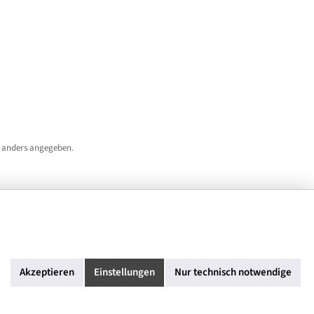
 anders angegeben.
Akzeptieren
Einstellungen
Nur technisch notwendige