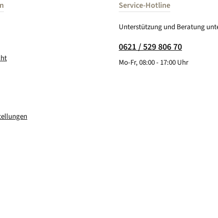
en
Service-Hotline
Unterstützung und Beratung unte
0621 / 529 806 70
cht
Mo-Fr, 08:00 - 17:00 Uhr
tellungen