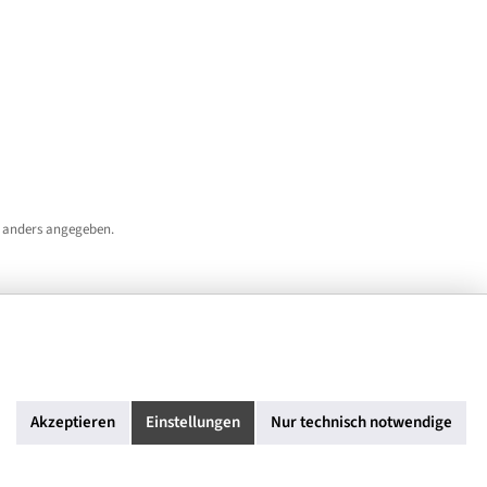
 anders angegeben.
Akzeptieren
Einstellungen
Nur technisch notwendige