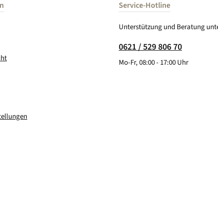
en
Service-Hotline
Unterstützung und Beratung unte
0621 / 529 806 70
cht
Mo-Fr, 08:00 - 17:00 Uhr
tellungen