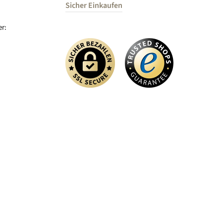
Sicher Einkaufen
r: