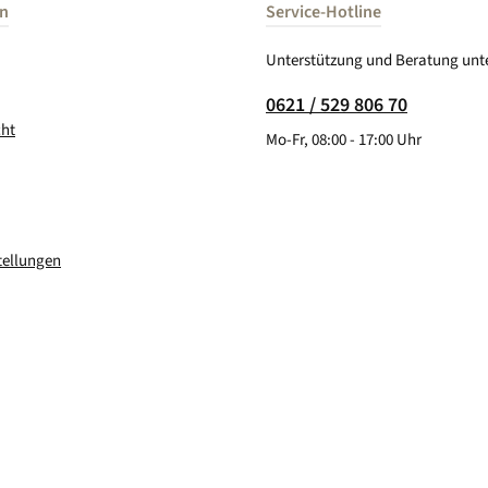
en
Service-Hotline
Unterstützung und Beratung unte
0621 / 529 806 70
cht
Mo-Fr, 08:00 - 17:00 Uhr
tellungen