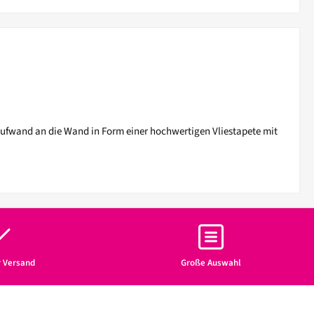
Aufwand an die Wand in Form einer hochwertigen Vliestapete mit
r Versand
Große Auswahl