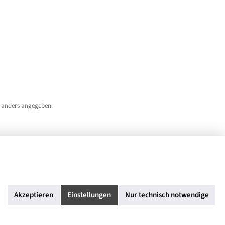
 anders angegeben.
Akzeptieren
Einstellungen
Nur technisch notwendige