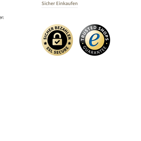
Sicher Einkaufen
r: