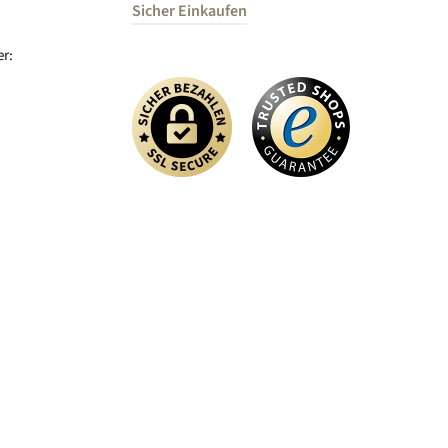
Sicher Einkaufen
r: