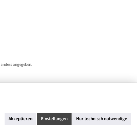
 anders angegeben.
Akzeptieren
Einstellungen
Nur technisch notwendige