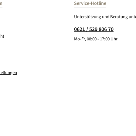
en
Service-Hotline
Unterstützung und Beratung unte
0621 / 529 806 70
cht
Mo-Fr, 08:00 - 17:00 Uhr
tellungen