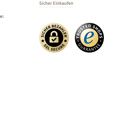
Sicher Einkaufen
r: