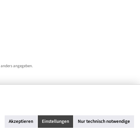
 anders angegeben.
Akzeptieren
Einstellungen
Nur technisch notwendige