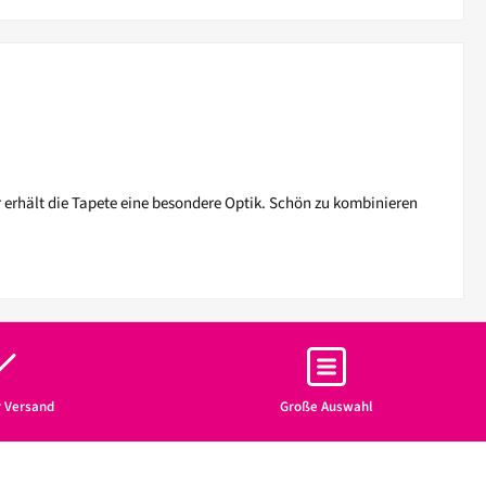
 erhält die Tapete eine besondere Optik. Schön zu kombinieren
r Versand
Große Auswahl