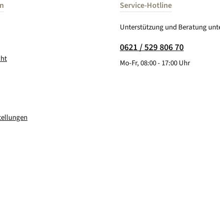
en
Service-Hotline
Unterstützung und Beratung unte
0621 / 529 806 70
cht
Mo-Fr, 08:00 - 17:00 Uhr
tellungen