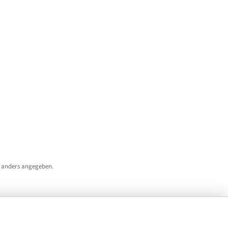
 anders angegeben.