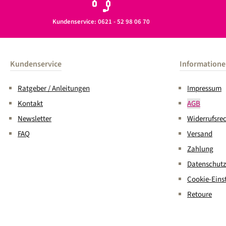
Kundenservice: 0621 - 52 98 06 70
Kundenservice
Information
Ratgeber / Anleitungen
Impressum
Kontakt
AGB
Newsletter
Widerrufsre
FAQ
Versand
Zahlung
Datenschutz
Cookie-Eins
Retoure