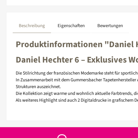
Beschreibung
Eigenschaften
Bewertungen
Produktinformationen "Daniel 
Daniel Hechter 6 – Exklusives 
Die Stilrichtung der französischen Modemarke steht für sportlich
In Zusammenarbeit mit dem Gummersbacher Tapetenhersteller A.S.
Strukturen auszeichnet.
Die Kollektion zeigt warme und wohnlich aktuelle Farbtrends, di
Als weiteres Highlight sind auch 2 Digitaldrucke in grafischem D