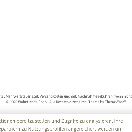
setzl. Mehrwertsteuer zzgl.
Versandkosten
und ggf. Nachnahmegebühren, wenn nicht
© 2026 Wohntrends-Shop - Alle Rechte vorbehalten. Theme by
ThemeWare®
nen bereitzustellen und Zugriffe zu analysieren. Ihre
partnern zu Nutzungsprofilen angereichert werden um