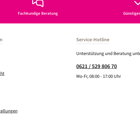
Fachkundige Beratung
Günstige
en
Service-Hotline
Unterstützung und Beratung unte
0621 / 529 806 70
cht
Mo-Fr, 08:00 - 17:00 Uhr
tellungen