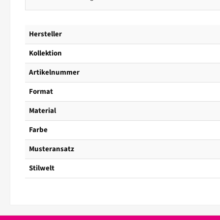
Hersteller
Kollektion
Artikelnummer
Format
Material
Farbe
Musteransatz
Stilwelt