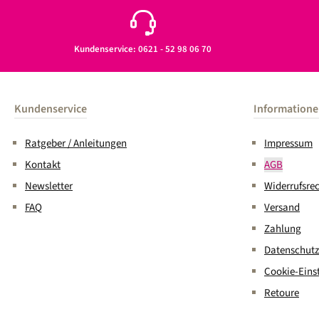
Kundenservice: 0621 - 52 98 06 70
Kundenservice
Information
Ratgeber / Anleitungen
Impressum
Kontakt
AGB
Newsletter
Widerrufsre
FAQ
Versand
Zahlung
Datenschutz
Cookie-Eins
Retoure