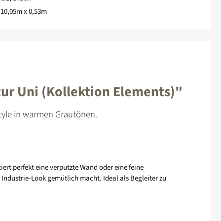
:
10,05m x 0,53m
ur Uni (Kollektion Elements)"
Style in warmen Grautönen.
iert perfekt eine verputzte Wand oder eine feine
ndustrie-Look gemütlich macht. Ideal als Begleiter zu