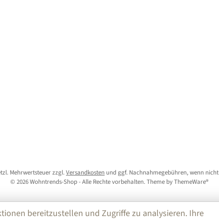
setzl. Mehrwertsteuer zzgl.
Versandkosten
und ggf. Nachnahmegebühren, wenn nicht
© 2026 Wohntrends-Shop - Alle Rechte vorbehalten. Theme by
ThemeWare®
nen bereitzustellen und Zugriffe zu analysieren. Ihre