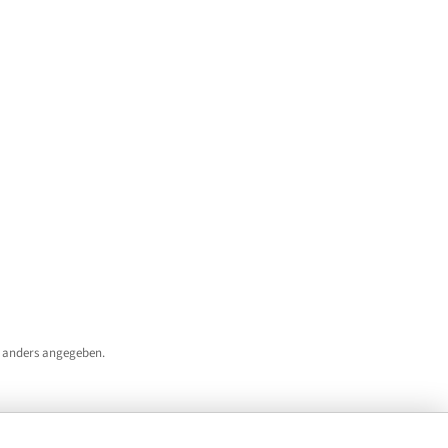
 anders angegeben.