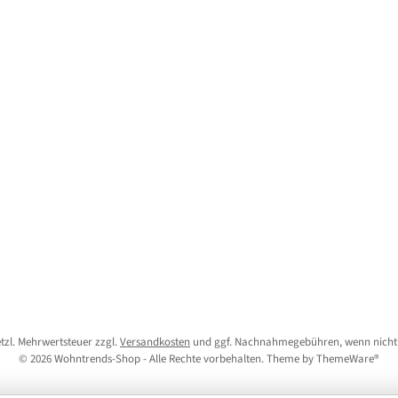
setzl. Mehrwertsteuer zzgl.
Versandkosten
und ggf. Nachnahmegebühren, wenn nicht
© 2026 Wohntrends-Shop - Alle Rechte vorbehalten. Theme by
ThemeWare®