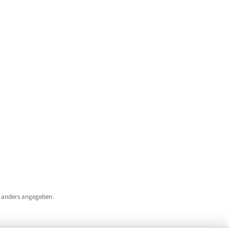
 anders angegeben.