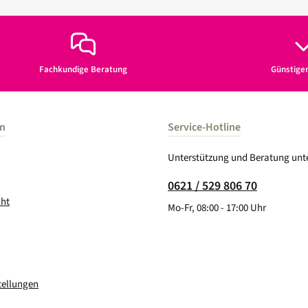
Fachkundige Beratung
Günstige
en
Service-Hotline
Unterstützung und Beratung unte
0621 / 529 806 70
cht
Mo-Fr, 08:00 - 17:00 Uhr
tellungen