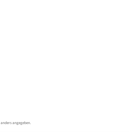
 anders angegeben.