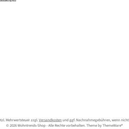
setzl. Mehrwertsteuer zzgl.
Versandkosten
und ggf. Nachnahmegebühren, wenn nicht
© 2026 Wohntrends-Shop - Alle Rechte vorbehalten. Theme by
ThemeWare®